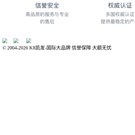
© 2004-
2026
K8凯发-国际大品牌 信誉保障 大额无忧