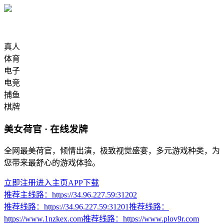
真人
体育
电子
电竞
捕鱼
棋牌
美女荷官 · 在线发牌
全网最美荷官，倾情出演，极致视觉盛宴，多元游戏种类，为
您带来最舒心的游戏体验。
立即注册
进入主页
APP下载
推荐主线路：
https://34.96.227.59:31202
推荐线路：
https://34.96.227.59:31201
推荐线路：
https://www.1nzkex.com
推荐线路：
https://www.plov9r.com