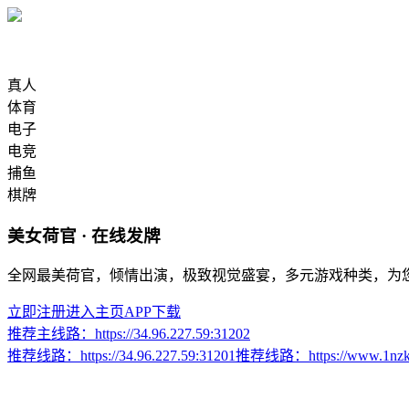
真人
体育
电子
电竞
捕鱼
棋牌
美女荷官 · 在线发牌
全网最美荷官，倾情出演，极致视觉盛宴，多元游戏种类，为
立即注册
进入主页
APP下载
推荐主线路：
https://34.96.227.59:31202
推荐线路：
https://34.96.227.59:31201
推荐线路：
https://www.1nz