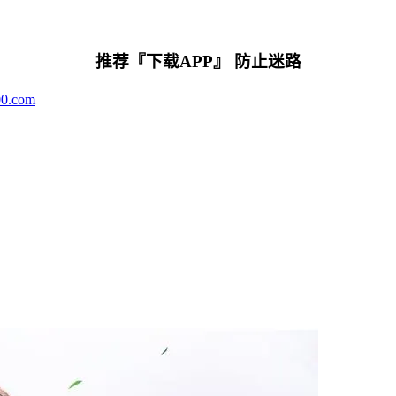
推荐『下载APP』 防止迷路
00.com