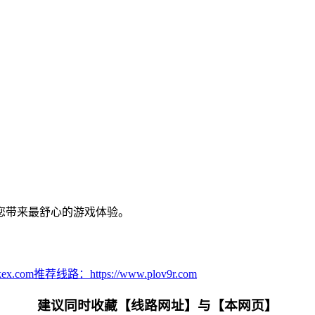
您带来最舒心的游戏体验。
kex.com
推荐线路：
https://www.plov9r.com
建议同时收藏【线路网址】与【本网页】