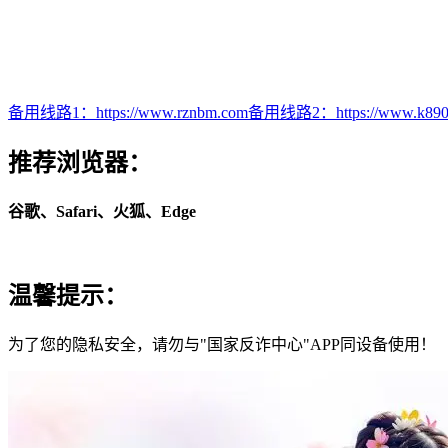
备用线路
1
：
https://www.rznbm.com
备用线路
2
：
https://www.k89
推荐浏览器：
谷歌、Safari、火狐、Edge
温馨提示：
为了您的隐私安全，请勿与"国家反诈中心"APP同设备使用！