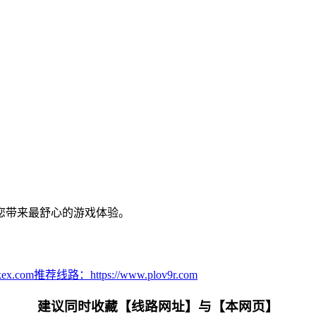
您带来最舒心的游戏体验。
kex.com
推荐线路：
https://www.plov9r.com
建议同时收藏【线路网址】与【本网页】