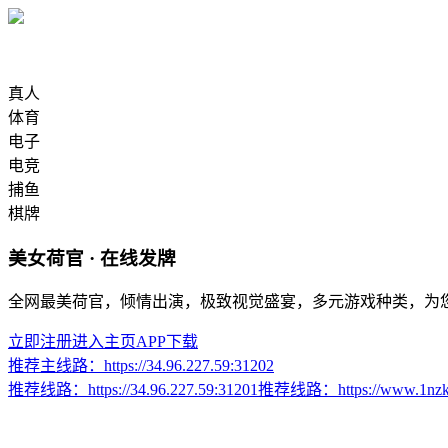
真人
体育
电子
电竞
捕鱼
棋牌
美女荷官 · 在线发牌
全网最美荷官，倾情出演，极致视觉盛宴，多元游戏种类，为
立即注册
进入主页
APP下载
推荐主线路：
https://34.96.227.59:31202
推荐线路：
https://34.96.227.59:31201
推荐线路：
https://www.1nz