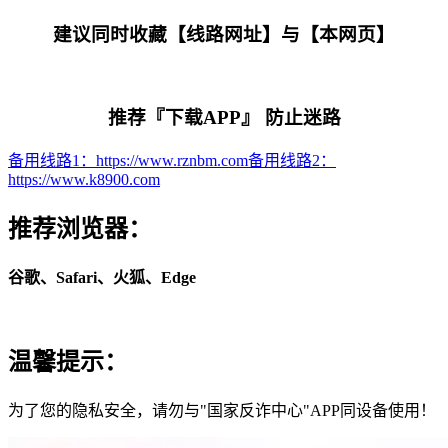
建议同时收藏【线路网址】与【本网页】
推荐『下载APP』 防止迷路
备用线路
1
：
https://www.rznbm.com
备用线路
2
：
https://www.k8900.com
推荐浏览器：
谷歌、Safari、火狐、Edge
温馨提示：
为了您的隐私安全，请勿与"国家反诈中心"APP同设备使用！